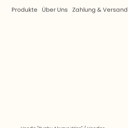
Produkte
Über Uns
Zahlung & Versand