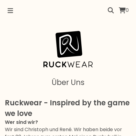
0
Über Uns
Ruckwear - Inspired by the game
we love
Wer sind wir?
Wir sind Christoph und René. Wir haben beide vor