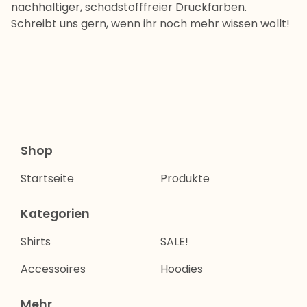
nachhaltiger, schadstofffreier Druckfarben.
Schreibt uns gern, wenn ihr noch mehr wissen wollt!
Shop
Startseite
Produkte
Kategorien
Shirts
SALE!
Accessoires
Hoodies
Mehr